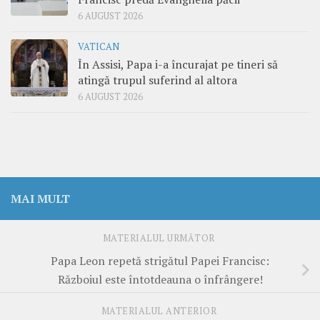
6 AUGUST 2026
VATICAN
În Assisi, Papa i-a încurajat pe tineri să
atingă trupul suferind al altora
6 AUGUST 2026
MAI MULT
MATERIALUL URMĂTOR
Papa Leon repetă strigătul Papei Francisc:
Războiul este întotdeauna o înfrângere!
MATERIALUL ANTERIOR