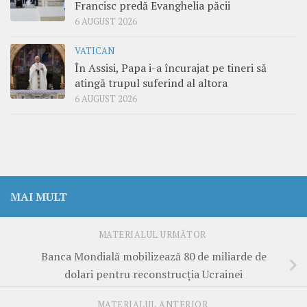
Francisc predă Evanghelia păcii
6 AUGUST 2026
VATICAN
În Assisi, Papa i-a încurajat pe tineri să
atingă trupul suferind al altora
6 AUGUST 2026
MAI MULT
MATERIALUL URMĂTOR
Banca Mondială mobilizează 80 de miliarde de
dolari pentru reconstrucția Ucrainei
MATERIALUL ANTERIOR