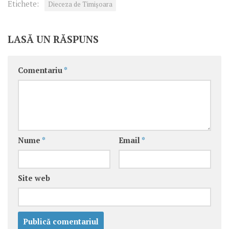
Etichete:
Dieceza de Timișoara
LASĂ UN RĂSPUNS
Comentariu
*
Nume
*
Email
*
Site web