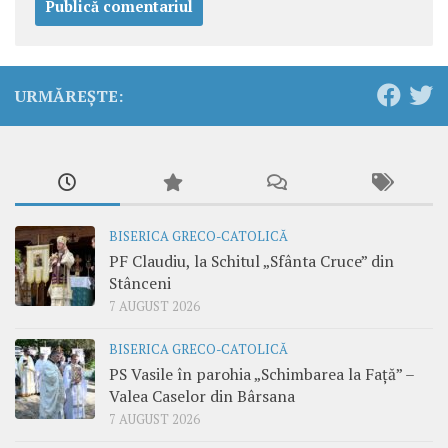
URMĂREȘTE:
BISERICA GRECO-CATOLICĂ
PF Claudiu, la Schitul „Sfânta Cruce” din
Stânceni
7 AUGUST 2026
BISERICA GRECO-CATOLICĂ
PS Vasile în parohia „Schimbarea la Față” –
Valea Caselor din Bârsana
7 AUGUST 2026