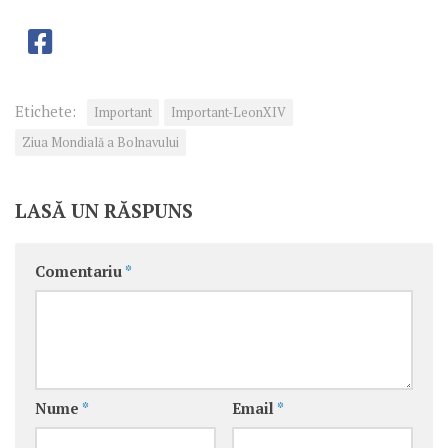
Etichete:
Important
Important-LeonXIV
Ziua Mondială a Bolnavului
LASĂ UN RĂSPUNS
Comentariu
*
Nume
*
Email
*