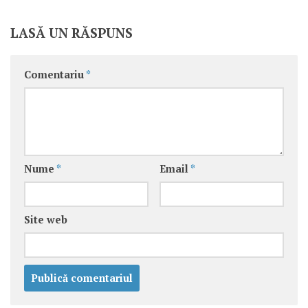
LASĂ UN RĂSPUNS
Comentariu
*
Nume
*
Email
*
Site web