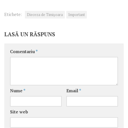
Etichete:
Dieceza de Timișoara
Important
LASĂ UN RĂSPUNS
Comentariu
*
Nume
*
Email
*
Site web