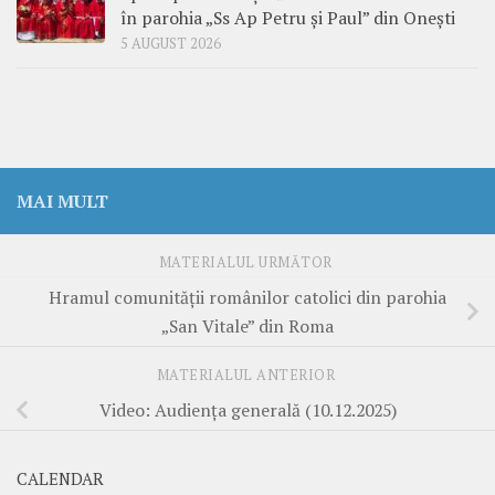
în parohia „Ss Ap Petru și Paul” din Onești
5 AUGUST 2026
MAI MULT
MATERIALUL URMĂTOR
Hramul comunității românilor catolici din parohia
„San Vitale” din Roma
MATERIALUL ANTERIOR
Video: Audiența generală (10.12.2025)
CALENDAR