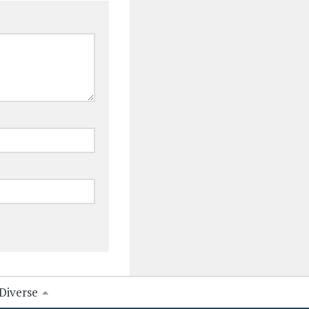
Diverse