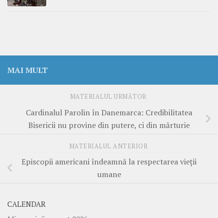
MAI MULT
MATERIALUL URMĂTOR
Cardinalul Parolin în Danemarca: Credibilitatea
Bisericii nu provine din putere, ci din mărturie
MATERIALUL ANTERIOR
Episcopii americani îndeamnă la respectarea vieții
umane
CALENDAR