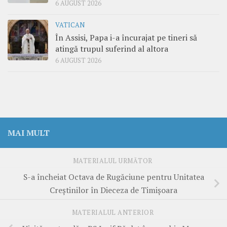
6 AUGUST 2026
VATICAN
În Assisi, Papa i-a încurajat pe tineri să
atingă trupul suferind al altora
6 AUGUST 2026
MAI MULT
MATERIALUL URMĂTOR
S-a încheiat Octava de Rugăciune pentru Unitatea
Creștinilor în Dieceza de Timișoara
MATERIALUL ANTERIOR