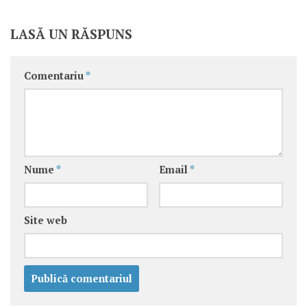
LASĂ UN RĂSPUNS
Comentariu
*
Nume
*
Email
*
Site web