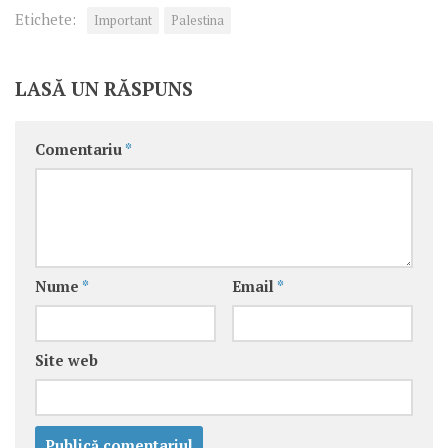
Etichete:
Important
Palestina
LASĂ UN RĂSPUNS
Comentariu
*
Nume
*
Email
*
Site web