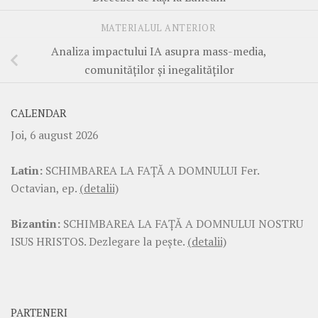
MATERIALUL ANTERIOR
Analiza impactului IA asupra mass-media,
comunităților și inegalităților
CALENDAR
Joi, 6 august 2026
Latin:
SCHIMBAREA LA FAŢĂ A DOMNULUI Fer.
Octavian, ep.
(detalii)
Bizantin:
SCHIMBAREA LA FAŢĂ A DOMNULUI NOSTRU
ISUS HRISTOS. Dezlegare la pește.
(detalii)
PARTENERI