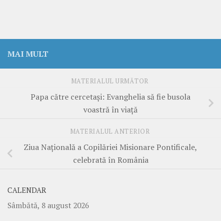
MAI MULT
MATERIALUL URMĂTOR
Papa către cercetași: Evanghelia să fie busola
voastră în viață
MATERIALUL ANTERIOR
Ziua Națională a Copilăriei Misionare Pontificale,
celebrată în România
CALENDAR
Sâmbătă, 8 august 2026