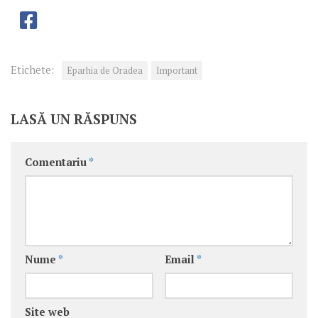
Etichete:
Eparhia de Oradea
Important
LASĂ UN RĂSPUNS
Comentariu
*
Nume
*
Email
*
Site web