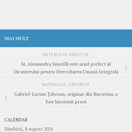
MAI MULT
MATERIALUL URMĂTOR
Sr. Alessandra Smerilli este noul prefect al
Dicasterului pentru Dezvoltarea Umană Integrală
MATERIALUL ANTERIOR
Gabriel-Lucian Țebrean, originar din Bucovina, a
fost hirotonit preot
CALENDAR
Sâmbătă, 8 august 2026