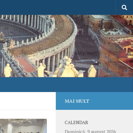
MAI MULT
CALENDAR
Duminică, 9 august 2026