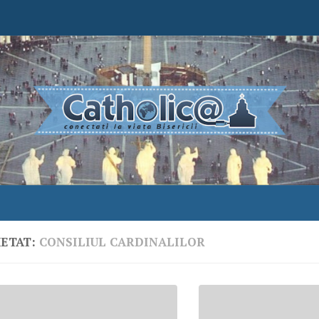
HETAT:
CONSILIUL CARDINALILOR