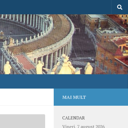
MAI MULT
CALENDAR
Vineri, 7 august 2026