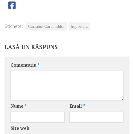
Etichete:
Consiliul Cardinalilor
Important
LASĂ UN RĂSPUNS
Comentariu
*
Nume
*
Email
*
Site web