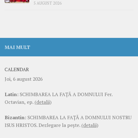
5 AUGUST 2026
MAI MULT
CALENDAR
Joi, 6 august 2026
Latin:
SCHIMBAREA LA FAŢĂ A DOMNULUI Fer.
Octavian, ep.
(detalii)
Bizantin:
SCHIMBAREA LA FAŢĂ A DOMNULUI NOSTRU
ISUS HRISTOS. Dezlegare la pește.
(detalii)