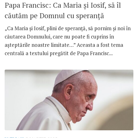
Papa Francisc: Ca Maria și Iosif, să îl
căutăm pe Domnul cu speranță
„Ca Maria și Iosif, plini de speranță, să pornim și noi în
căutarea Domnului, care nu poate fi cuprins în
așteptările noastre limitate…” Aceasta a fost tema
centrală a textului pregătit de Papa Francisc...