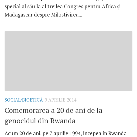
special al său la al treilea Congres pentru Africa și
Madagascar despre Milostivirea...
SOCIAL/BIOETICĂ
9 APRILIE 2014
Comemorarea a 20 de ani de la
genocidul din Rwanda
Acum 20 de ani, pe 7 aprilie 1994, începea în Rwanda