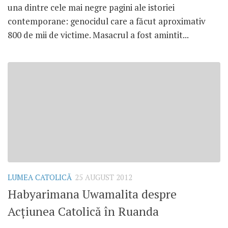
una dintre cele mai negre pagini ale istoriei
contemporane: genocidul care a făcut aproximativ
800 de mii de victime. Masacrul a fost amintit...
LUMEA CATOLICĂ
25 AUGUST 2012
Habyarimana Uwamalita despre
Acţiunea Catolică în Ruanda