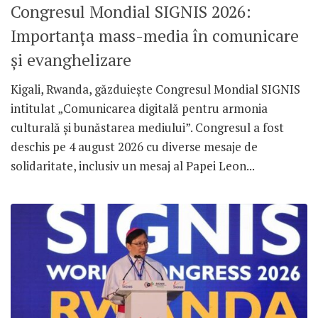
Congresul Mondial SIGNIS 2026:
Importanța mass-media în comunicare
și evanghelizare
Kigali, Rwanda, găzduiește Congresul Mondial SIGNIS
intitulat „Comunicarea digitală pentru armonia
culturală și bunăstarea mediului”. Congresul a fost
deschis pe 4 august 2026 cu diverse mesaje de
solidaritate, inclusiv un mesaj al Papei Leon...