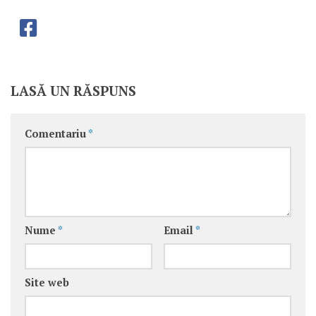
LASĂ UN RĂSPUNS
Comentariu
*
Nume
*
Email
*
Site web