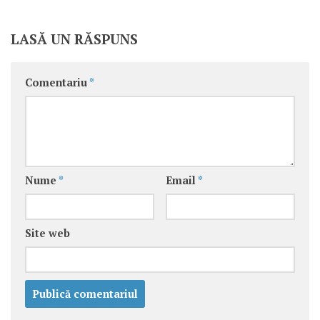
LASĂ UN RĂSPUNS
Comentariu
*
Nume
*
Email
*
Site web