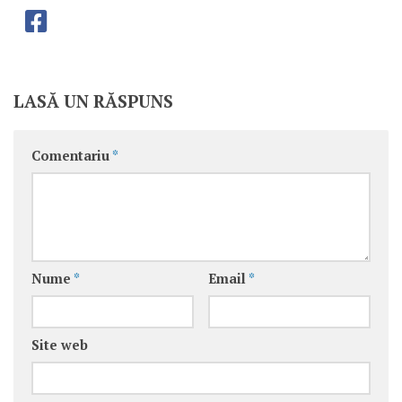
LASĂ UN RĂSPUNS
Comentariu
*
Nume
*
Email
*
Site web