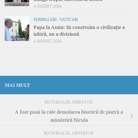
6 AUGUST 2026
SEMNALĂRI
/
VATICAN
Papa la Assisi: Să construim o civilizație a
iubirii, nu a diviziunii
6 AUGUST 2026
MAI MULT
MATERIALUL URMĂTOR
A fost pusă la cale demolarea bisericii de piatră a
mănăstirii Nicula
MATERIALUL ANTERIOR