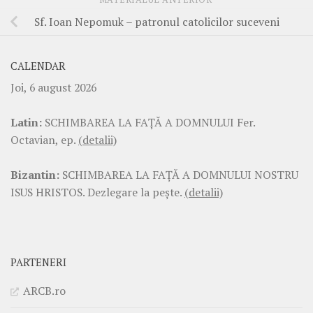
Sf. Ioan Nepomuk – patronul catolicilor suceveni
CALENDAR
Joi, 6 august 2026
Latin:
SCHIMBAREA LA FAŢĂ A DOMNULUI Fer.
Octavian, ep.
(detalii)
Bizantin:
SCHIMBAREA LA FAŢĂ A DOMNULUI NOSTRU
ISUS HRISTOS. Dezlegare la pește.
(detalii)
PARTENERI
ARCB.ro