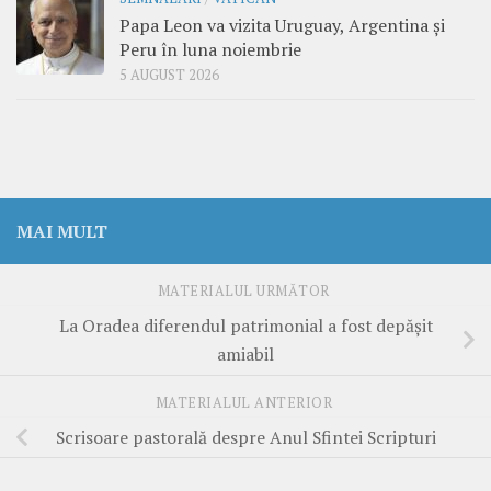
Papa Leon va vizita Uruguay, Argentina și
Peru în luna noiembrie
5 AUGUST 2026
MAI MULT
MATERIALUL URMĂTOR
La Oradea diferendul patrimonial a fost depăşit
amiabil
MATERIALUL ANTERIOR
Scrisoare pastorală despre Anul Sfintei Scripturi