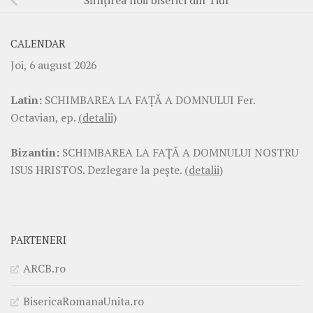
CALENDAR
Joi, 6 august 2026
Latin:
SCHIMBAREA LA FAŢĂ A DOMNULUI Fer.
Octavian, ep.
(detalii)
Bizantin:
SCHIMBAREA LA FAŢĂ A DOMNULUI NOSTRU
ISUS HRISTOS. Dezlegare la pește.
(detalii)
PARTENERI
ARCB.ro
BisericaRomanaUnita.ro