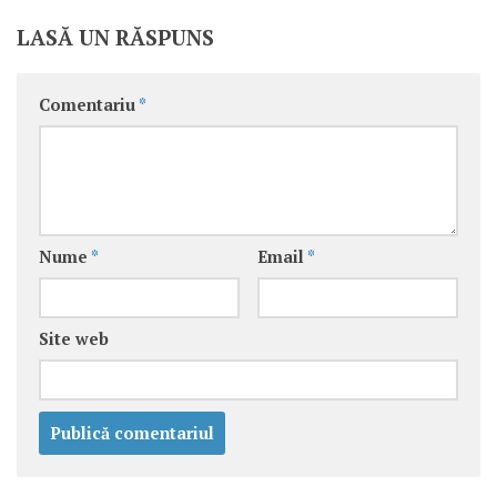
LASĂ UN RĂSPUNS
Comentariu
*
Nume
*
Email
*
Site web