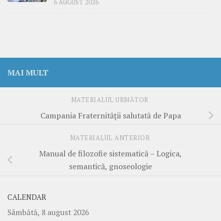
6 AUGUST 2026
MAI MULT
MATERIALUL URMĂTOR
Campania Fraternităţii salutată de Papa
MATERIALUL ANTERIOR
Manual de filozofie sistematică – Logica,
semantică, gnoseologie
CALENDAR
Sâmbătă, 8 august 2026