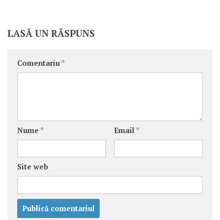
LASĂ UN RĂSPUNS
Comentariu
*
Nume
*
Email
*
Site web