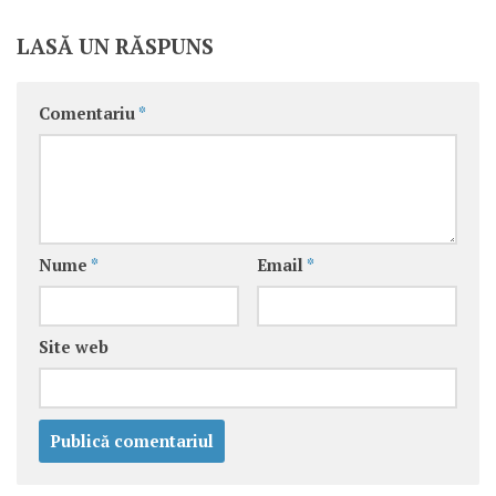
LASĂ UN RĂSPUNS
Comentariu
*
Nume
*
Email
*
Site web