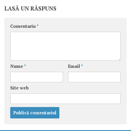
LASĂ UN RĂSPUNS
Comentariu
*
Nume
*
Email
*
Site web