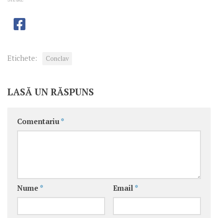
Etichete:
Conclav
LASĂ UN RĂSPUNS
Comentariu
*
Nume
*
Email
*