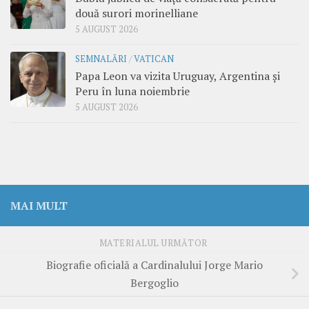
două surori morinelliane
5 AUGUST 2026
SEMNALĂRI
/
VATICAN
Papa Leon va vizita Uruguay, Argentina și
Peru în luna noiembrie
5 AUGUST 2026
MAI MULT
MATERIALUL URMĂTOR
Biografie oficială a Cardinalului Jorge Mario
Bergoglio