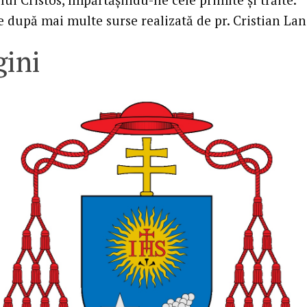
e după mai multe surse realizată de pr. Cristian La
ini