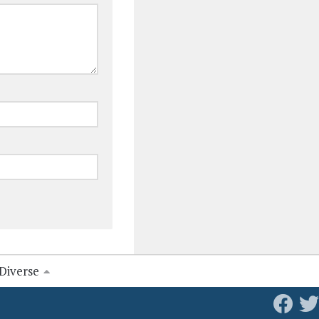
Diverse