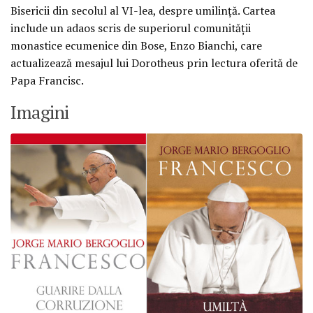
Bisericii din secolul al VI-lea, despre umilinţă. Cartea
include un adaos scris de superiorul comunităţii
monastice ecumenice din Bose, Enzo Bianchi, care
actualizează mesajul lui Dorotheus prin lectura oferită de
Papa Francisc.
Imagini