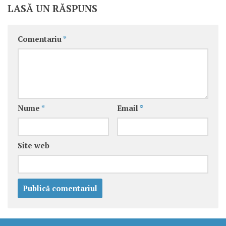
LASĂ UN RĂSPUNS
Comentariu
*
Nume
*
Email
*
Site web