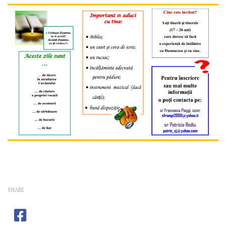
SHARE