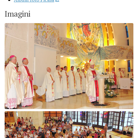
Imagini