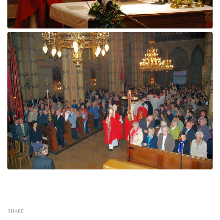
SHARE