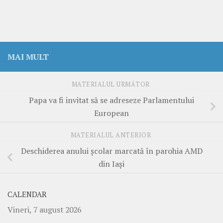
MAI MULT
MATERIALUL URMĂTOR
Papa va fi invitat să se adreseze Parlamentului
European
MATERIALUL ANTERIOR
Deschiderea anului şcolar marcată în parohia AMD
din Iaşi
CALENDAR
Vineri, 7 august 2026