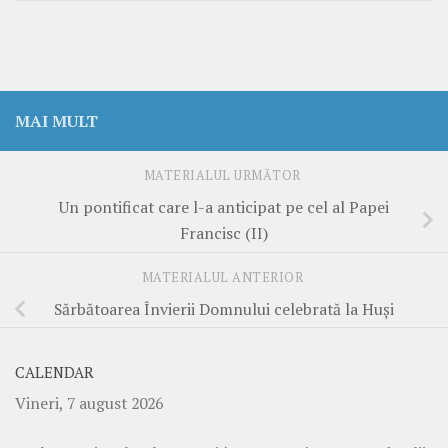
MAI MULT
MATERIALUL URMĂTOR
Un pontificat care l-a anticipat pe cel al Papei
Francisc (II)
MATERIALUL ANTERIOR
Sărbătoarea Învierii Domnului celebrată la Huşi
CALENDAR
Vineri, 7 august 2026