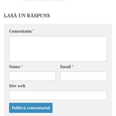
LASĂ UN RĂSPUNS
Comentariu
*
Nume
*
Email
*
Site web