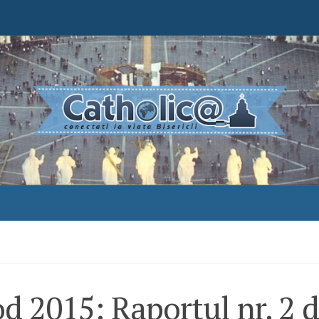
d 2015: Raportul nr. 2 