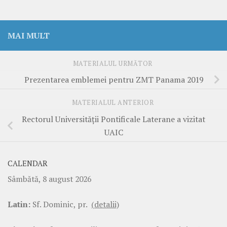
MAI MULT
MATERIALUL URMĂTOR
Prezentarea emblemei pentru ZMT Panama 2019
MATERIALUL ANTERIOR
Rectorul Universității Pontificale Laterane a vizitat
UAIC
CALENDAR
Sâmbătă, 8 august 2026
Latin:
Sf. Dominic, pr.
(detalii)