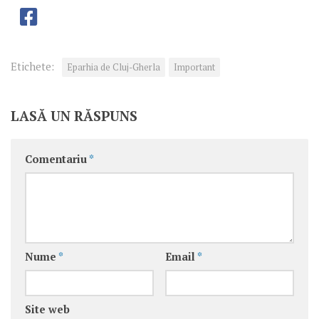
Etichete:
Eparhia de Cluj-Gherla
Important
LASĂ UN RĂSPUNS
Comentariu
*
Nume
*
Email
*
Site web