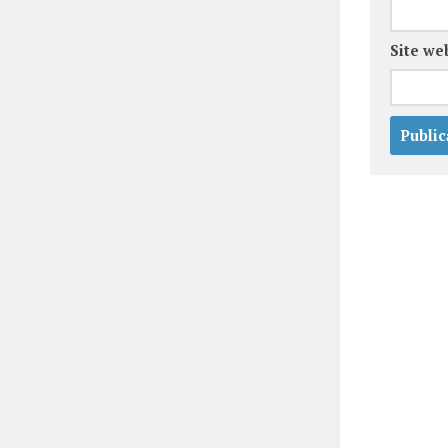
Site we