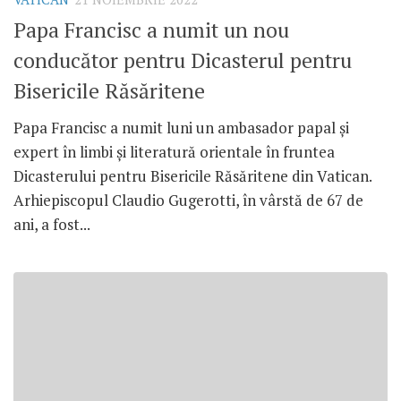
Papa Francisc a numit un nou
conducător pentru Dicasterul pentru
Bisericile Răsăritene
Papa Francisc a numit luni un ambasador papal și
expert în limbi și literatură orientale în fruntea
Dicasterului pentru Bisericile Răsăritene din Vatican.
Arhiepiscopul Claudio Gugerotti, în vârstă de 67 de
ani, a fost...