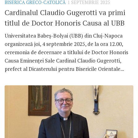
BISERICA GRECO-CATOLICĂ
1 SEPTEMBRIE 2025
Cardinalul Claudio Gugerotti va primi
titlul de Doctor Honoris Causa al UBB
Universitatea Babeș-Bolyai (UBB) din Cluj-Napoca
organizează joi, 4 septembrie 2025, de la ora 12.00,
ceremonia de decernare a titlului de Doctor Honoris
Causa Eminenței Sale Cardinal Claudio Gugerotti,
prefect al Dicasterului pentru Bisericile Orientale...