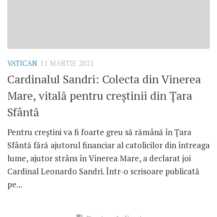
VATICAN
11 MARTIE 2021
Cardinalul Sandri: Colecta din Vinerea
Mare, vitală pentru creștinii din Țara
Sfântă
Pentru creștini va fi foarte greu să rămână în Țara
Sfântă fără ajutorul financiar al catolicilor din întreaga
lume, ajutor strâns în Vinerea Mare, a declarat joi
Cardinal Leonardo Sandri. Într-o scrisoare publicată
pe...