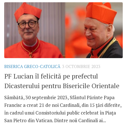
BISERICA GRECO-CATOLICĂ
3 OCTOMBRIE 2023
PF Lucian îl felicită pe prefectul
Dicasterului pentru Bisericile Orientale
Sâmbătă, 30 septembrie 2023, Sfântul Părinte Papa
Francisc a creat 21 de noi Cardinali, din 15 țări diferite,
în cadrul unui Consistoriului public celebrat în Piața
San Pietro din Vatican. Dintre noii Cardinali ai...